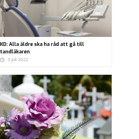
KD: Alla äldre ska ha råd att gå till
tandläkaren
3 juli 2022