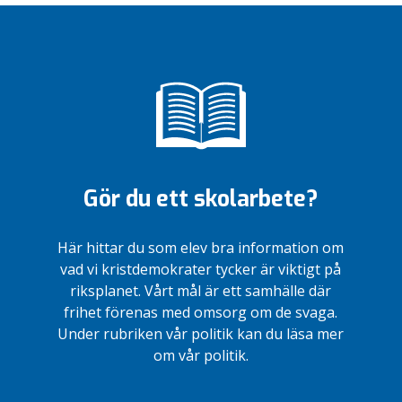
Gör du ett skolarbete?
Här hittar du som elev bra information om
vad vi kristdemokrater tycker är viktigt på
riksplanet. Vårt mål är ett samhälle där
frihet förenas med omsorg om de svaga.
Under rubriken vår politik kan du läsa mer
om vår politik.