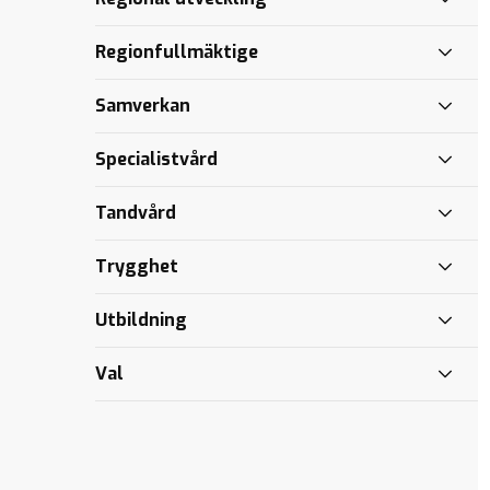
Regionfullmäktige
Samverkan
Specialistvård
Tandvård
Trygghet
Utbildning
Val