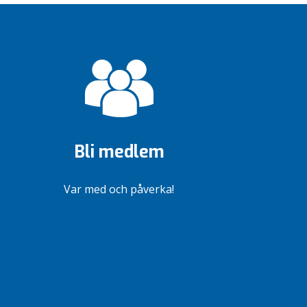
Bli medlem
Var med och påverka!