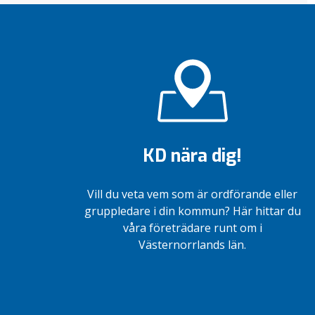
KD nära dig!
Vill du veta vem som är ordförande eller
gruppledare i din kommun? Här hittar du
våra företrädare runt om i
Västernorrlands län.