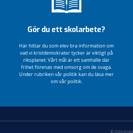
Gör du ett skolarbete?
Här hittar du som elev bra information om
vad vi kristdemokrater tycker är viktigt på
riksplanet. Vårt mål är ett samhälle där
frihet förenas med omsorg om de svaga.
Under rubriken vår politik kan du läsa mer
om vår politik.
© 2026 Krist