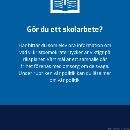
Gör du ett skolarbete?
Här hittar du som elev bra information om
vad vi kristdemokrater tycker är viktigt på
riksplanet. Vårt mål är ett samhälle där
frihet förenas med omsorg om de svaga.
Under rubriken vår politik kan du läsa mer
om vår politik.
© 2026 Krist