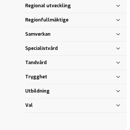
Regional utveckling
Regionfullmäktige
Samverkan
Specialistvård
Tandvård
Trygghet
Utbildning
Val