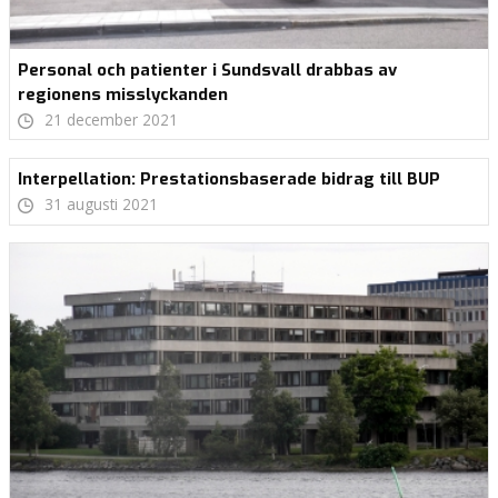
Personal och patienter i Sundsvall drabbas av
regionens misslyckanden
21 december 2021
Interpellation: Prestationsbaserade bidrag till BUP
31 augusti 2021