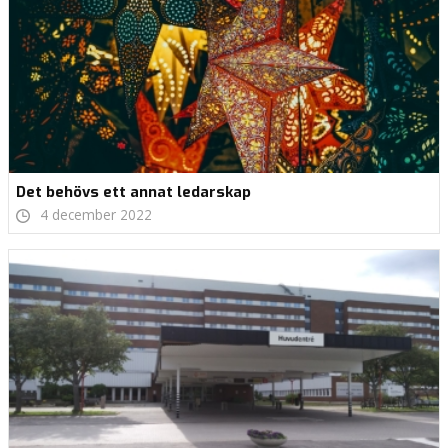
Det behövs ett annat ledarskap
4 december 2022