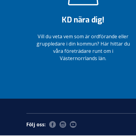
KD nära dig!
Vill du veta vem som är ordförande eller
gruppledare i din kommun? Här hittar du
våra företrädare runt om i
Västernorrlands län.
Följ oss: