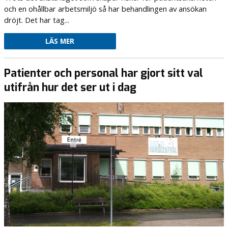
och en ohållbar arbetsmiljö så har behandlingen av ansökan
dröjt. Det har tag...
LÄS MER
Patienter och personal har gjort sitt val
utifrån hur det ser ut i dag