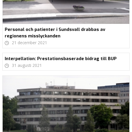
Personal och patienter i Sundsvall drabbas av
regionens misslyckanden
21 december 2021
Interpellation: Prestationsbaserade bidrag till BUP
31 augusti 2021