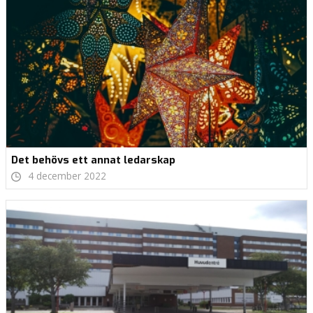
Det behövs ett annat ledarskap
4 december 2022