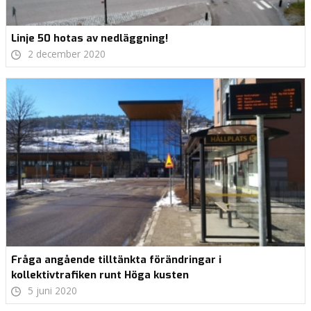
Linje 50 hotas av nedläggning!
2 december 2020
Fråga angående tilltänkta förändringar i
kollektivtrafiken runt Höga kusten
5 juni 2020