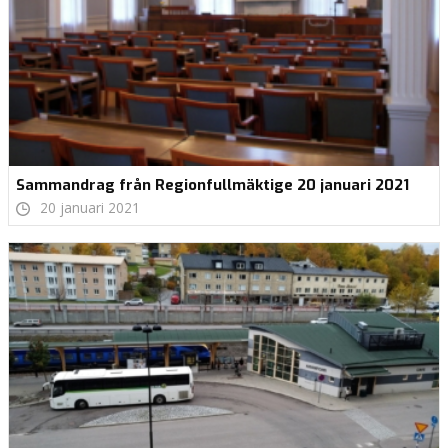
Sammandrag från Regionfullmäktige 20 januari 2021
20 januari 2021