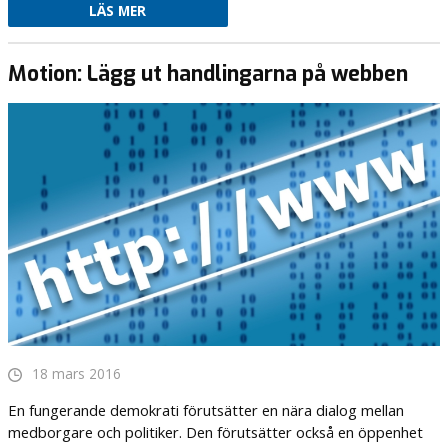
LÄS MER
Motion: Lägg ut handlingarna på webben
18 mars 2016
En fungerande demokrati förutsätter en nära dialog mellan
medborgare och politiker. Den förutsätter också en öppenhet