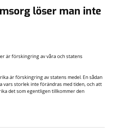
msorg löser man inte
der är förskingring av våra och statens
 rika är förskingring av statens medel. En sådan
 vars storlek inte förändras med tiden, och att
rika det som egentligen tillkommer den